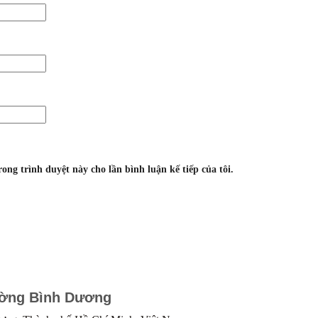
rong trình duyệt này cho lần bình luận kế tiếp của tôi.
ường Bình Dương